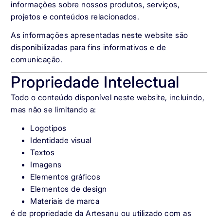
informações sobre nossos produtos, serviços,
projetos e conteúdos relacionados.
As informações apresentadas neste website são
disponibilizadas para fins informativos e de
comunicação.
Propriedade Intelectual
Todo o conteúdo disponível neste website, incluindo,
mas não se limitando a:
Logotipos
Identidade visual
Textos
Imagens
Elementos gráficos
Elementos de design
Materiais de marca
é de propriedade da Artesanu ou utilizado com as