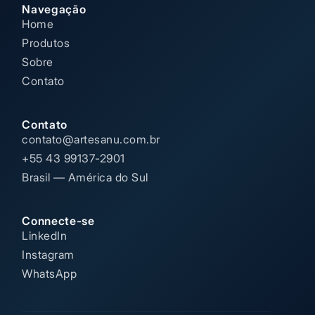
Navegação
Home
Produtos
Sobre
Contato
Contato
contato@artesanu.com.br
+55 43 99137-2901
Brasil — América do Sul
Connecte-se
LinkedIn
Instagram
WhatsApp