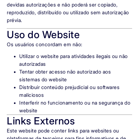
devidas autorizações e não poderá ser copiado,
reproduzido, distribuído ou utilizado sem autorização
prévia.
Uso do Website
Os usuários concordam em não:
Utilizar o website para atividades ilegais ou não
autorizadas
Tentar obter acesso não autorizado aos
sistemas do website
Distribuir conteúdo prejudicial ou softwares
maliciosos
Interferir no funcionamento ou na segurança do
website
Links Externos
Este website pode conter links para websites ou
plataformas de terceiros para fins informativos e de