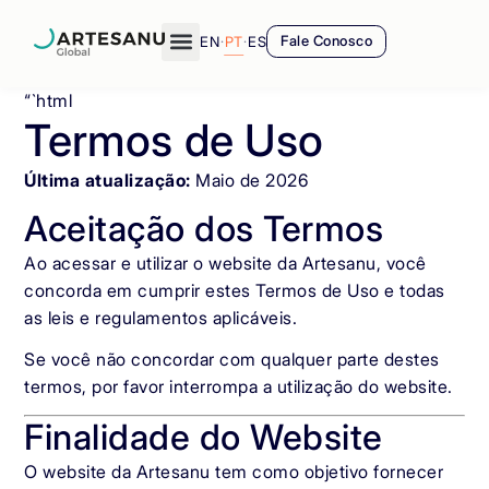
EN
·
PT
·
ES
Fale Conosco
“`html
Termos de Uso
Última atualização:
Maio de 2026
Aceitação dos Termos
Ao acessar e utilizar o website da Artesanu, você
concorda em cumprir estes Termos de Uso e todas
as leis e regulamentos aplicáveis.
Se você não concordar com qualquer parte destes
termos, por favor interrompa a utilização do website.
Finalidade do Website
O website da Artesanu tem como objetivo fornecer