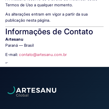
Termos de Uso a qualquer momento.
As alterações entram em vigor a partir da sua
publicação nesta página.
Informações de Contato
Artesanu
Paraná — Brasil
E-mail:
contato@artesanu.com.br
“`