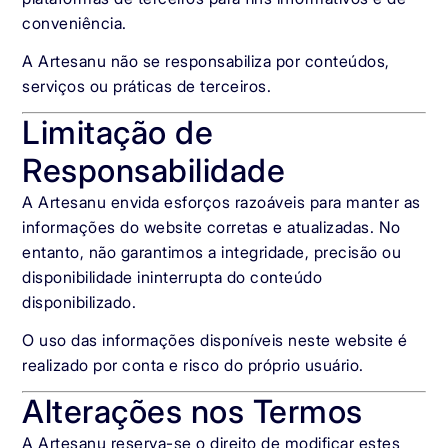
conveniência.
A Artesanu não se responsabiliza por conteúdos,
serviços ou práticas de terceiros.
Limitação de
Responsabilidade
A Artesanu envida esforços razoáveis para manter as
informações do website corretas e atualizadas. No
entanto, não garantimos a integridade, precisão ou
disponibilidade ininterrupta do conteúdo
disponibilizado.
O uso das informações disponíveis neste website é
realizado por conta e risco do próprio usuário.
Alterações nos Termos
A Artesanu reserva-se o direito de modificar estes