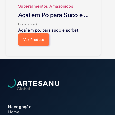
Superalimentos Amazônicos
Açaí em Pó para Suco e Sorbet
Brazil - Pará
Açaí em pó, para suco e sorbet.
Ver Produto
Navegação
Home