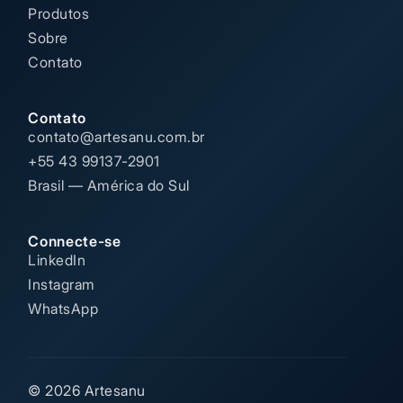
Produtos
Sobre
Contato
Contato
contato@artesanu.com.br
+55 43 99137-2901
Brasil — América do Sul
Connecte-se
LinkedIn
Instagram
WhatsApp
© 2026 Artesanu