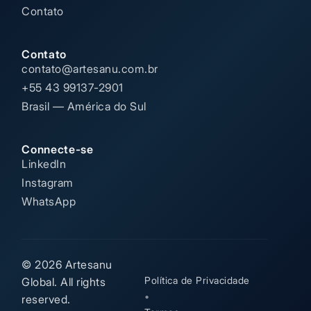
Contato
Contato
contato@artesanu.com.br
+55 43 99137-2901
Brasil — América do Sul
Connecte-se
LinkedIn
Instagram
WhatsApp
© 2026 Artesanu
Política de Privacidade
Global. All rights
•
reserved.