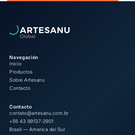
Navegación
Inicio
Productos
Sobre Artesanu
Contacto
Contacto
contato@artesanu.com.br
+55 43 99137-2901
Brasil — America del Sur