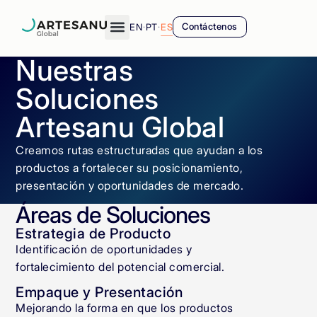
EN
·
PT
·
ES
Contáctenos
Nuestras
Soluciones
Artesanu Global
Creamos rutas estructuradas que ayudan a los
productos a fortalecer su posicionamiento,
presentación y oportunidades de mercado.
Áreas de Soluciones
Estrategia de Producto
Identificación de oportunidades y
fortalecimiento del potencial comercial.
Empaque y Presentación
Mejorando la forma en que los productos