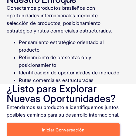
Conectamos productos brasileños con
oportunidades internacionales mediante
selección de productos, posicionamiento
estratégico y rutas comerciales estructuradas.
Pensamiento estratégico orientado al
producto
Refinamiento de presentación y
posicionamiento
Identificación de oportunidades de mercado
Rutas comerciales estructuradas
¿Listo para Explorar
Nuevas Oportunidades?
Entendamos su producto e identifiquemos juntos
posibles caminos para su desarrollo internacional.
Iniciar Conversación