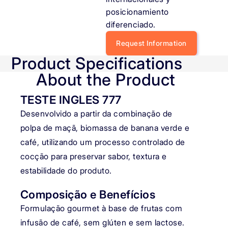
posicionamiento
diferenciado.
Request Information
Product Specifications
About the Product
TESTE INGLES 777
Desenvolvido a partir da combinação de
polpa de maçã, biomassa de banana verde e
café, utilizando um processo controlado de
cocção para preservar sabor, textura e
estabilidade do produto.
Composição e Benefícios
Formulação gourmet à base de frutas com
infusão de café, sem glúten e sem lactose.