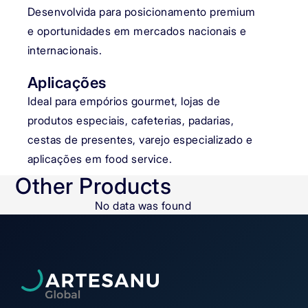
Desenvolvida para posicionamento premium
e oportunidades em mercados nacionais e
internacionais.
Aplicações
Ideal para empórios gourmet, lojas de
produtos especiais, cafeterias, padarias,
cestas de presentes, varejo especializado e
aplicações em food service.
Other Products
No data was found