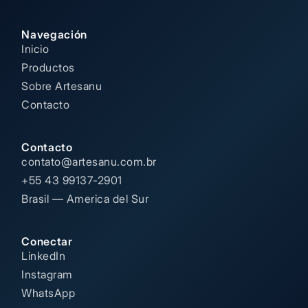
Navegación
Inicio
Productos
Sobre Artesanu
Contacto
Contacto
contato@artesanu.com.br
+55 43 99137-2901
Brasil — America del Sur
Conectar
LinkedIn
Instagram
WhatsApp