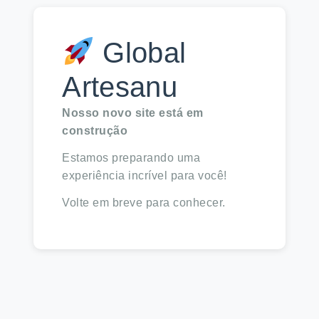
Global
Artesanu
Nosso novo site está em
construção
Estamos preparando uma
experiência incrível para você!
Volte em breve para conhecer.